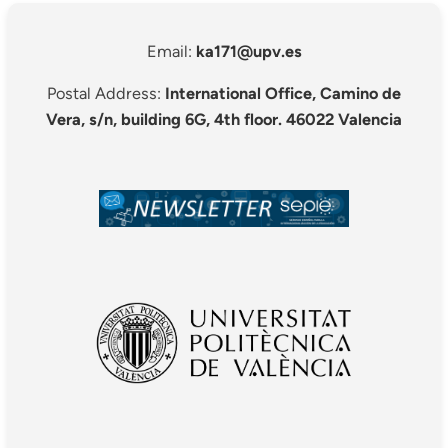
Email:
ka171@upv.es
Postal Address:
International Office, Camino de
Vera, s/n, building 6G, 4th floor. 46022 Valencia